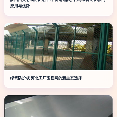
应用与优势
绿篱防护板 河北工厂围栏网的新生态选择