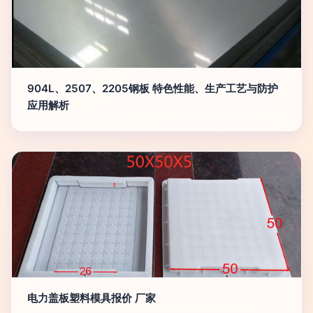
904L、2507、2205钢板 特色性能、生产工艺与防护
应用解析
电力盖板塑料模具报价 厂家