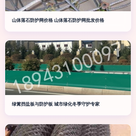
山体落石防护网价格 山体落石防护网批发价格
绿篱挡盐板与防护板 城市绿化冬季守护专家