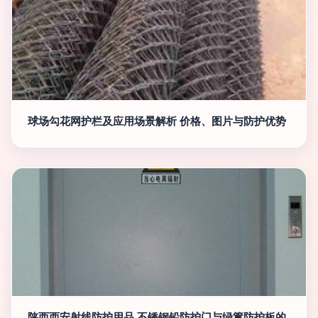
球场勾花网护栏及应用场景解析 价格、图片与防护优势
陕西西安射线防护用品 不锈钢铅防护门与绿篱防护板的