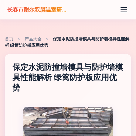
长春市耐尔双膜温室研发有限公司
首页
>
产品大全
>
保定水泥防撞墙模具与防护墙模具性能解
析 绿篱防护板应用优势
保定水泥防撞墙模具与防护墙模
具性能解析 绿篱防护板应用优
势