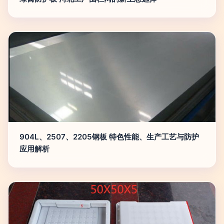
904L、2507、2205钢板 特色性能、生产工艺与防护
应用解析