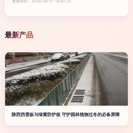
更新时间：2026-08-07 14:00:20
最新产品
陕西挡雪板与绿篱防护板 守护园林植物过冬的必备屏障