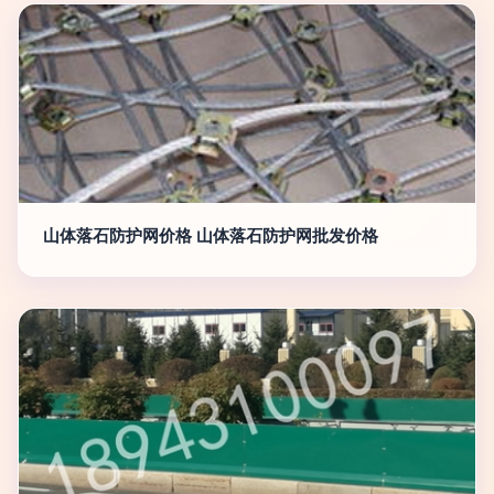
山体落石防护网价格 山体落石防护网批发价格