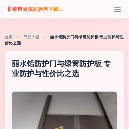
长春市耐尔双膜温室研发有限公司
首页
>
产品大全
>
丽水铅防护门与绿篱防护板 专业防护与性
价比之选
丽水铅防护门与绿篱防护板 专
业防护与性价比之选