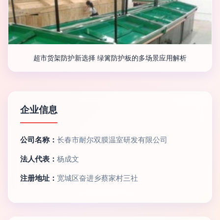
超市货架防护新选择 绿篱防护板的多场景应用解析
企业信息
公司名称：
长春市耐尔双膜温室研发有限公司
法人代表：
杨成文
注册地址：
宽城区奋进乡蔡家村三社