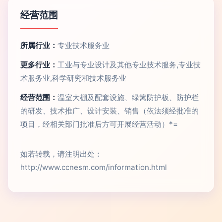
经营范围
所属行业：
专业技术服务业
更多行业：
工业与专业设计及其他专业技术服务,专业技
术服务业,科学研究和技术服务业
经营范围：
温室大棚及配套设施、绿篱防护板、防护栏
的研发、技术推广、设计安装、销售（依法须经批准的
项目，经相关部门批准后方可开展经营活动）*=
如若转载，请注明出处：
http://www.ccnesm.com/information.html